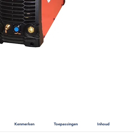
Kenmerken
Toepassingen
Inhoud