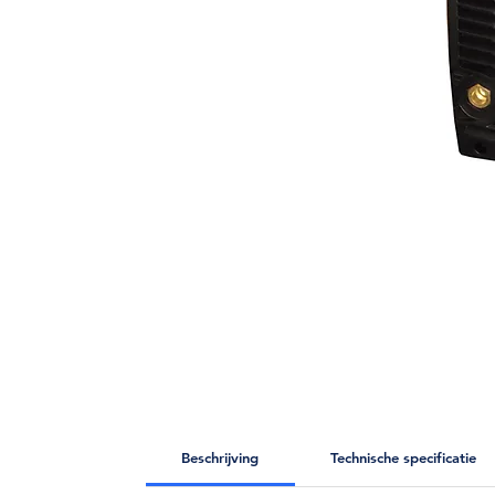
Beschrijving
Technische specificatie