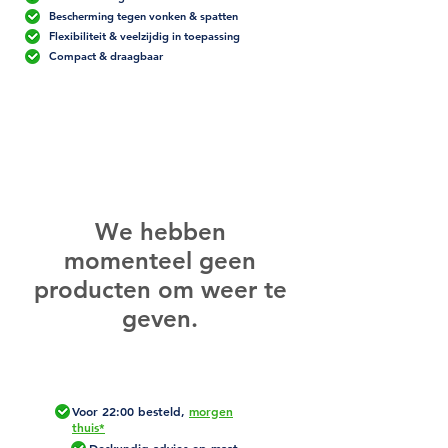
Bescherming tegen vonken & spatten
Flexibiliteit & veelzijdig in toepassing
Compact & draagbaar
We hebben
momenteel geen
producten om weer te
geven.
Voor 22:00 besteld,
morgen
thuis*