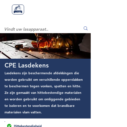
Lasapparaatstor
Lasapparaat
store
e
CPE Lasdekens
Lasdekens zijn beschermende afdekkingen die
worden gebruikt om verschillende oppervlakken
te beschermen tegen vonken, spatten en hitte.
Ze zijn gemaakt van hittebestendige materialen
en worden gebruikt om omliggende gebieden
te isoleren en te voorkomen dat brandbare
materialen vlam vatten.
Hittebestendigheid