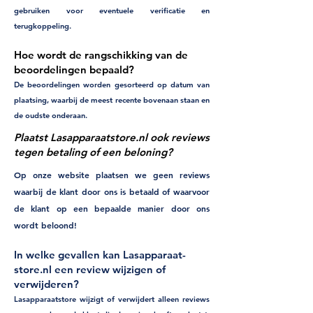
gebruiken voor eventuele verificatie en
terugkoppeling.
Hoe wordt de rangschikking van de
beoordelingen bepaald?
De beoordelingen worden gesorteerd op datum van
plaatsing, waarbij de meest recente bovenaan staan en
de oudste onderaan.
Plaatst Lasapparaatstore.nl ook reviews
tegen betaling of een beloning?
Op onze website plaatsen we geen reviews
waarbij de klant door ons is betaald of waarvoor
de klant op een bepaalde manier door ons
wordt beloond!
In welke gevallen kan Lasapparaat-
store.nl een review wijzigen of
verwijderen?
Lasapparaatstore wijzigt of verwijdert alleen reviews