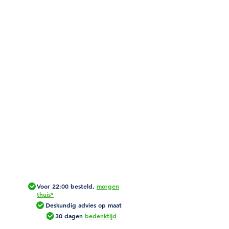
Voor 22:00 besteld,
morgen
thuis*
Deskundig advies op maat
30 dagen
bedenktijd