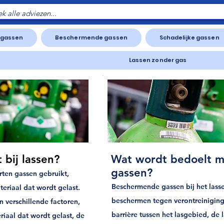
 gassen
Beschermende gassen
Schadelijke gassen
Lassen zonder gas
 bij lassen?
Wat wordt bedoelt 
gassen?
rten gassen gebruikt,
Beschermende gassen bij het lass
teriaal dat wordt gelast.
beschermen tegen verontreiniging
n verschillende factoren,
barrière tussen het lasgebied, d
riaal dat wordt gelast, de