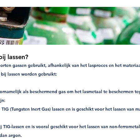
ij lassen?
orten gassen gebruikt, afhankelijk van het lasproces en het materiaa
bij lassen worden gebruikt:
ornamelijk als beschermend gas om het lasmetaal te beschermen teg
jn:
IG (Tungsten Inert Gas) lassen en is geschikt voor het lassen van mat
 TIG-lassen en is vooral geschikt voor het lassen van non-ferromet
 dan argon.