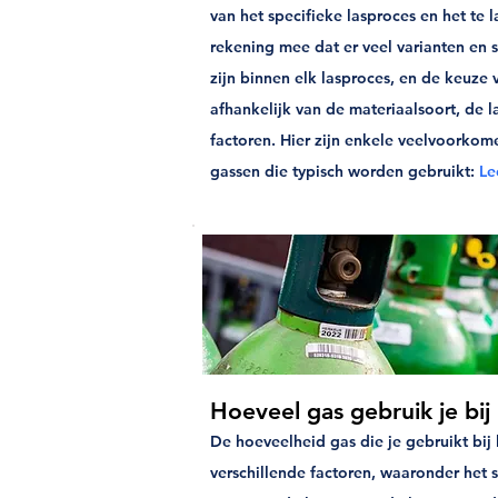
van het specifieke lasproces en het te 
rekening mee dat er veel varianten en 
zijn binnen elk lasproces, en de keuze 
afhankelijk van de materiaalsoort, de l
factoren. Hier zijn enkele veelvoorko
gassen die typisch worden gebruikt:
Le
Hoeveel gas gebruik je bij
De hoeveelheid gas die je gebruikt bij 
verschillende factoren, waaronder het s