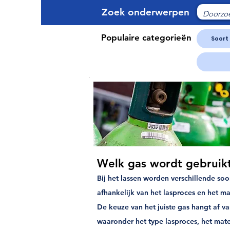
Zoek onderwerpen
Populaire categorieën
Soort
Welk gas wordt gebruikt
Bij het lassen worden verschillende soo
afhankelijk van het lasproces en het ma
De keuze van het juiste gas hangt af va
waaronder het type lasproces, het mate