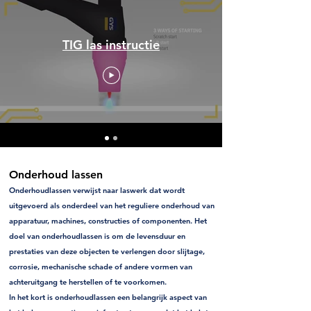
TIG las instructie
Onderhoud lassen
Onderhoudlassen verwijst naar laswerk dat wordt
uitgevoerd als onderdeel van het reguliere onderhoud van
apparatuur, machines, constructies of componenten. Het
doel van onderhoudlassen is om de levensduur en
prestaties van deze objecten te verlengen door slijtage,
corrosie, mechanische schade of andere vormen van
achteruitgang te herstellen of te voorkomen.
In het kort is onderhoudlassen een belangrijk aspect van